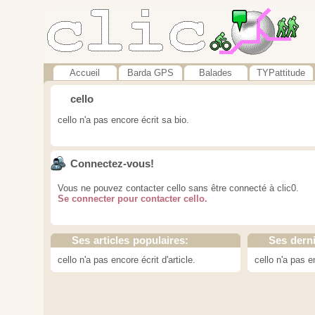
Accueil
Barda GPS
Balades
TYPattitude
cello
cello n'a pas encore écrit sa bio.
Connectez-vous!
Vous ne pouvez contacter cello sans être connecté à clic0.
Se connecter pour contacter cello.
Ses articles populaires:
Ses dern
cello n'a pas encore écrit d'article.
cello n'a pas 