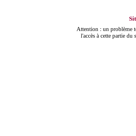
Si
Attention : un problème
l'accès à cette partie d